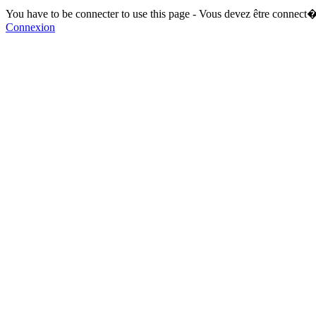
You have to be connecter to use this page - Vous devez être connect�
Connexion