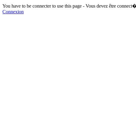
You have to be connecter to use this page - Vous devez être connect�
Connexion