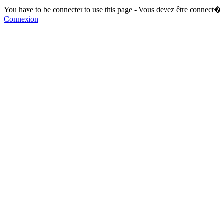
You have to be connecter to use this page - Vous devez être connect�
Connexion