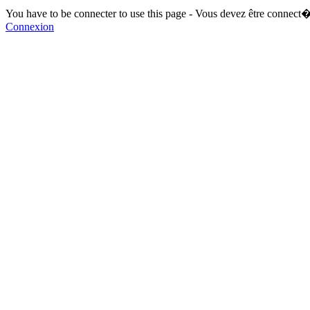
You have to be connecter to use this page - Vous devez être connect�
Connexion