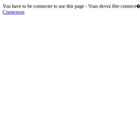
You have to be connecter to use this page - Vous devez être connect�
Connexion