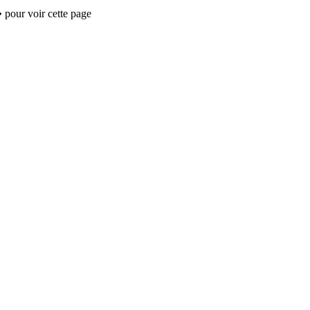
 pour voir cette page