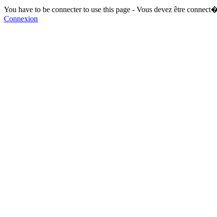
You have to be connecter to use this page - Vous devez être connect�
Connexion