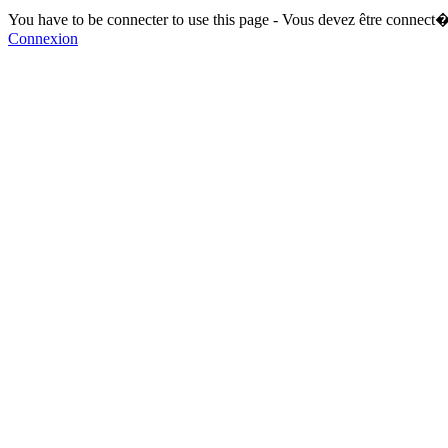
You have to be connecter to use this page - Vous devez être connect�
Connexion