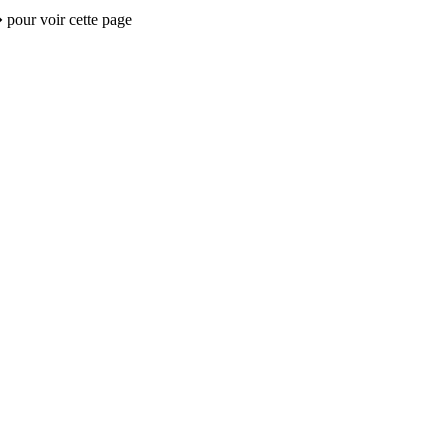
 pour voir cette page