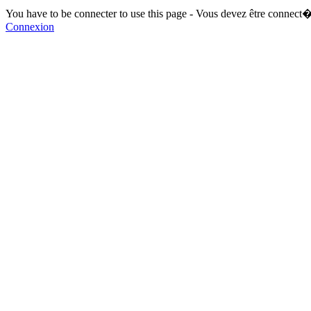
You have to be connecter to use this page - Vous devez être connect�
Connexion