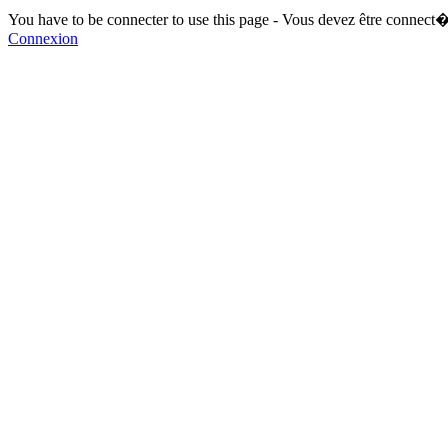
You have to be connecter to use this page - Vous devez être connect�
Connexion