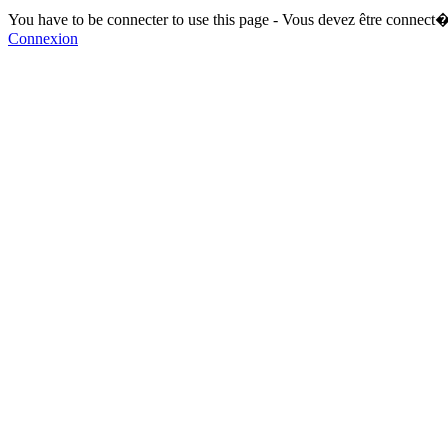
You have to be connecter to use this page - Vous devez être connect�
Connexion