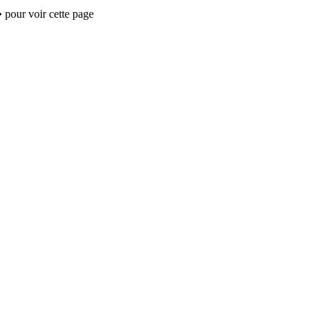
 pour voir cette page