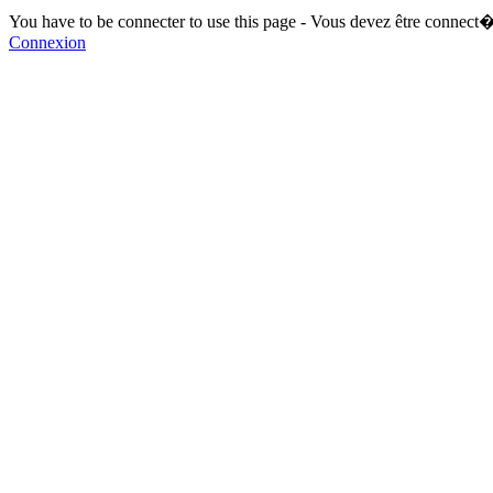
You have to be connecter to use this page - Vous devez être connect�
Connexion