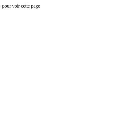
 pour voir cette page