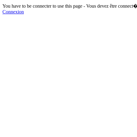
You have to be connecter to use this page - Vous devez être connect�
Connexion