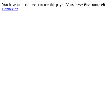
You have to be connecter to use this page - Vous devez être connect�
Connexion