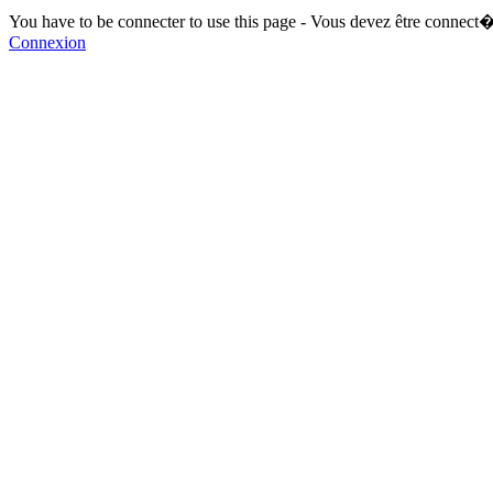
You have to be connecter to use this page - Vous devez être connect�
Connexion