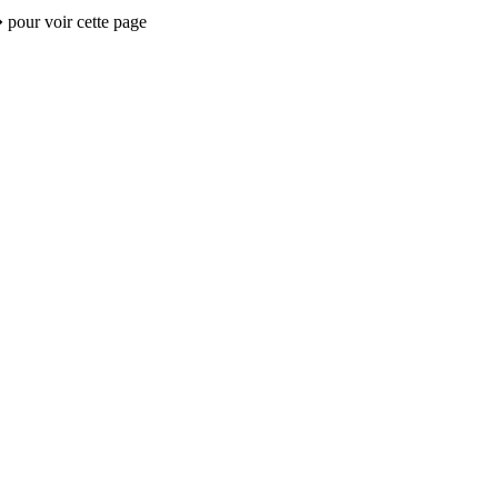
 pour voir cette page