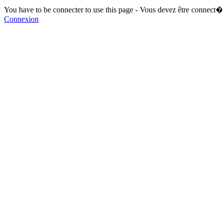
You have to be connecter to use this page - Vous devez être connect�
Connexion