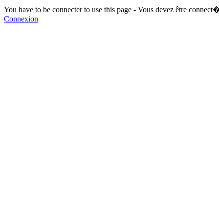
You have to be connecter to use this page - Vous devez être connect�
Connexion