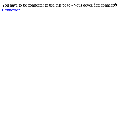
You have to be connecter to use this page - Vous devez être connect�
Connexion