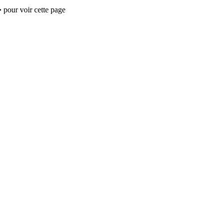
 pour voir cette page