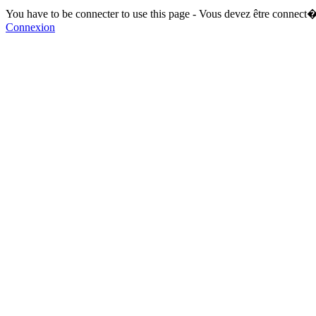
You have to be connecter to use this page - Vous devez être connect�
Connexion