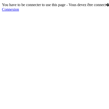
You have to be connecter to use this page - Vous devez être connect�
Connexion