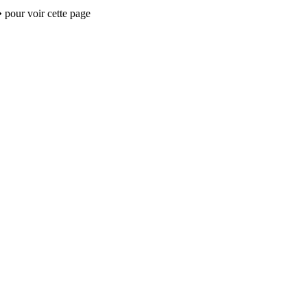
 pour voir cette page