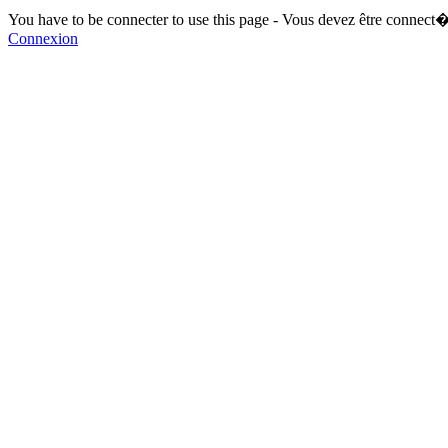
You have to be connecter to use this page - Vous devez être connect�
Connexion