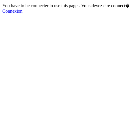
You have to be connecter to use this page - Vous devez être connect�
Connexion