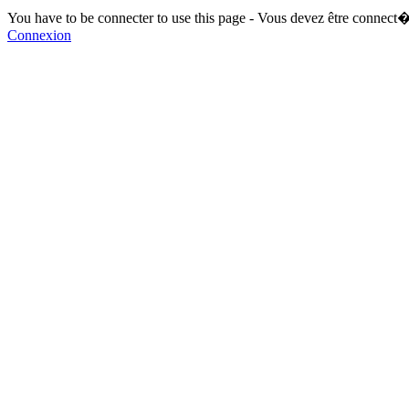
You have to be connecter to use this page - Vous devez être connect�
Connexion