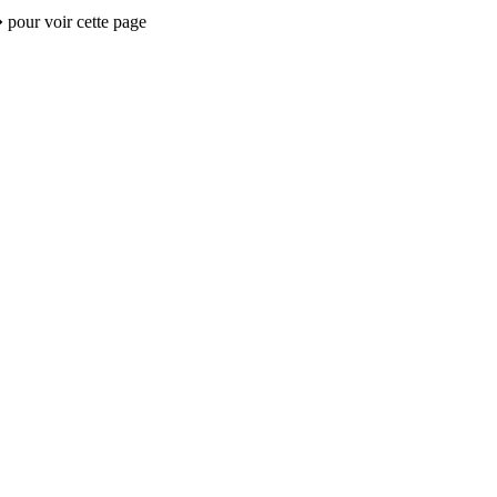
 pour voir cette page