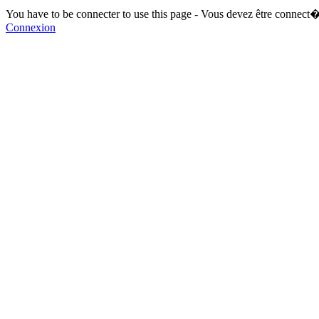
You have to be connecter to use this page - Vous devez être connect�
Connexion