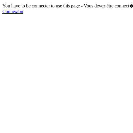
You have to be connecter to use this page - Vous devez être connect�
Connexion