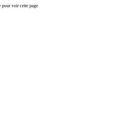
 pour voir cette page