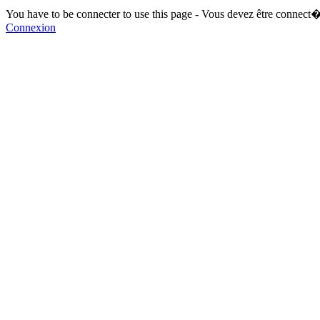
You have to be connecter to use this page - Vous devez être connect�
Connexion