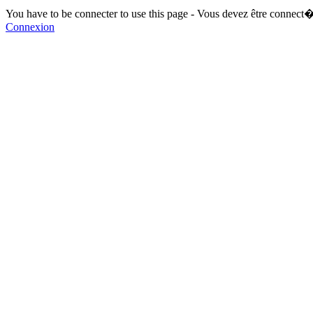
You have to be connecter to use this page - Vous devez être connect�
Connexion