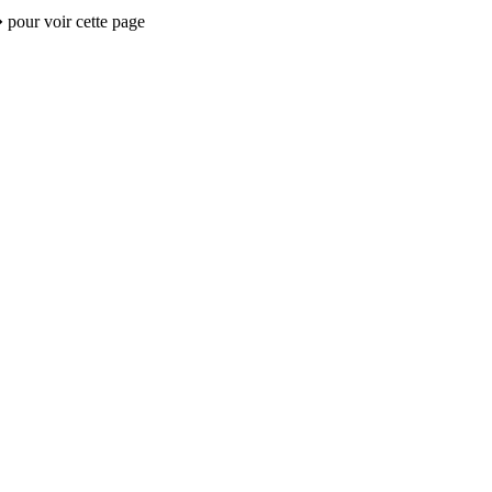
 pour voir cette page