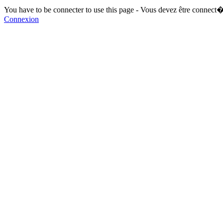
You have to be connecter to use this page - Vous devez être connect�
Connexion