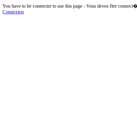
You have to be connecter to use this page - Vous devez être connect�
Connexion