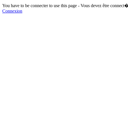
You have to be connecter to use this page - Vous devez être connect�
Connexion