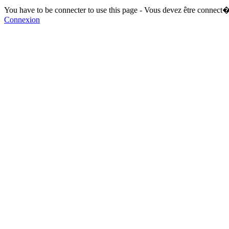
You have to be connecter to use this page - Vous devez être connect�
Connexion