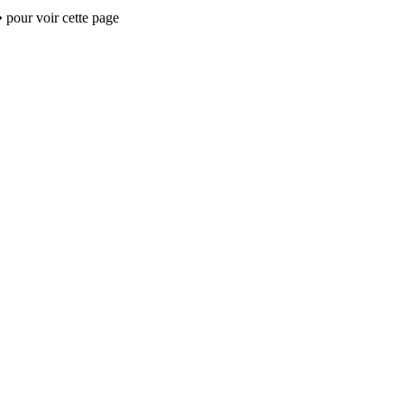
 pour voir cette page