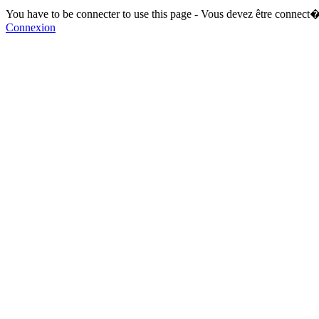
You have to be connecter to use this page - Vous devez être connect�
Connexion