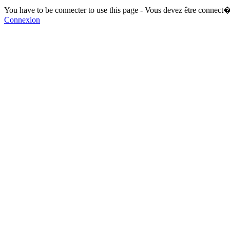
You have to be connecter to use this page - Vous devez être connect�
Connexion