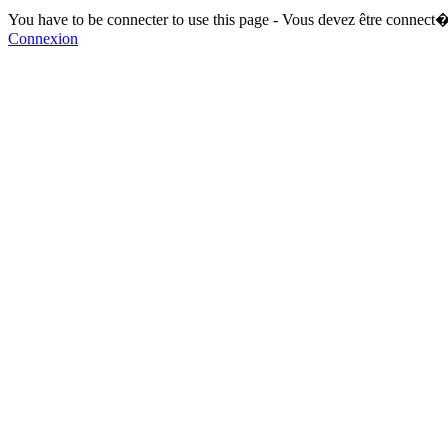
You have to be connecter to use this page - Vous devez être connect�
Connexion