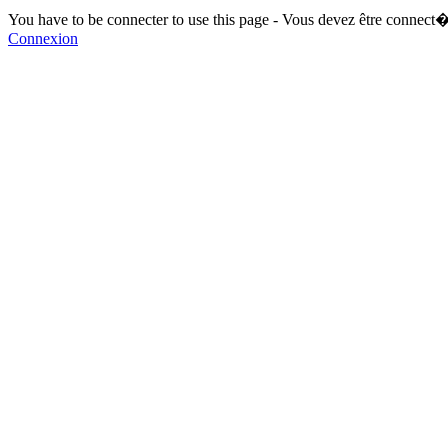
You have to be connecter to use this page - Vous devez être connect�
Connexion