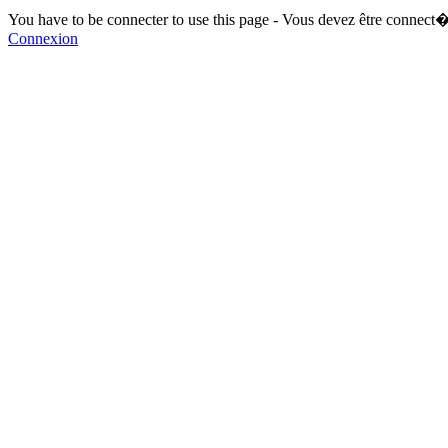
You have to be connecter to use this page - Vous devez être connect�
Connexion