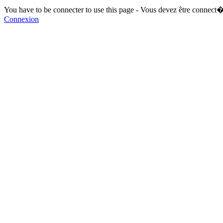
You have to be connecter to use this page - Vous devez être connect�
Connexion