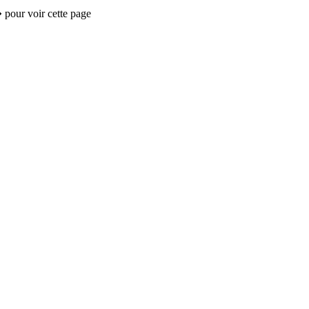
 pour voir cette page