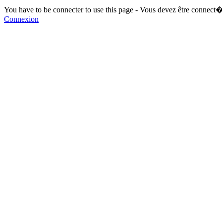
You have to be connecter to use this page - Vous devez être connect�
Connexion