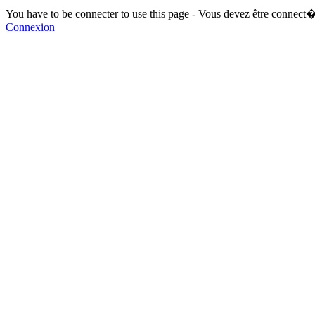
You have to be connecter to use this page - Vous devez être connect�
Connexion