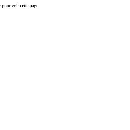
 pour voir cette page