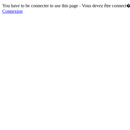
You have to be connecter to use this page - Vous devez être connect�
Connexion