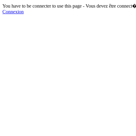
You have to be connecter to use this page - Vous devez être connect�
Connexion