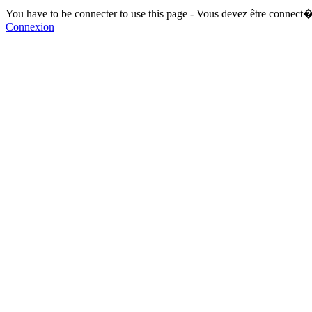
You have to be connecter to use this page - Vous devez être connect�
Connexion