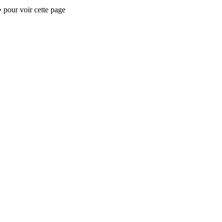
 pour voir cette page