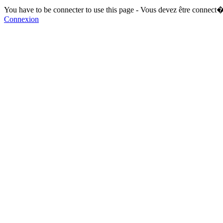
You have to be connecter to use this page - Vous devez être connect�
Connexion