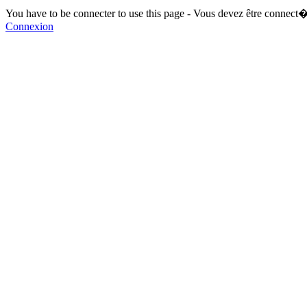
You have to be connecter to use this page - Vous devez être connect�
Connexion