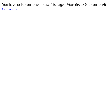
You have to be connecter to use this page - Vous devez être connect�
Connexion