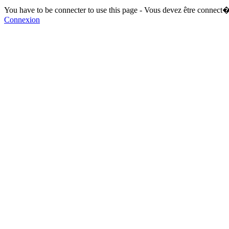
You have to be connecter to use this page - Vous devez être connect�
Connexion