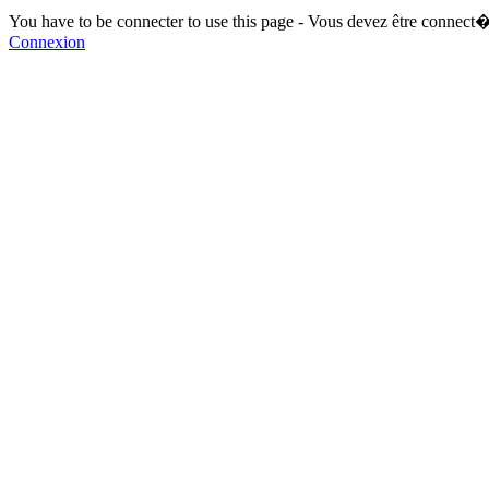
You have to be connecter to use this page - Vous devez être connect�
Connexion