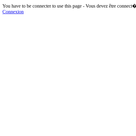
You have to be connecter to use this page - Vous devez être connect�
Connexion