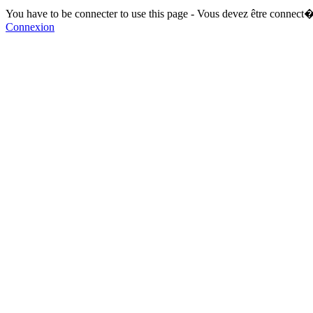
You have to be connecter to use this page - Vous devez être connect�
Connexion