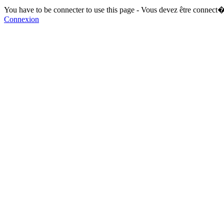
You have to be connecter to use this page - Vous devez être connect�
Connexion