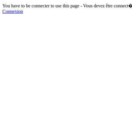
You have to be connecter to use this page - Vous devez être connect�
Connexion